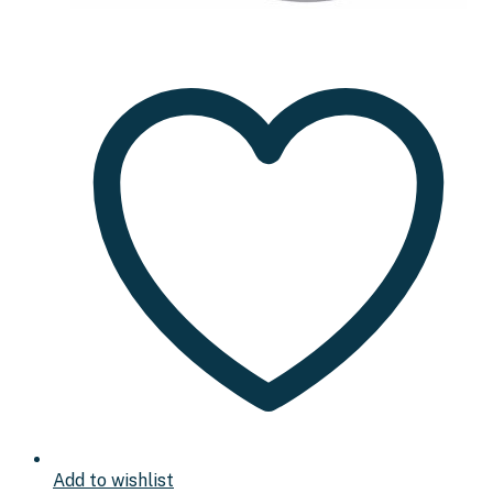
Add to wishlist