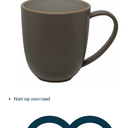
Niet op voorraad