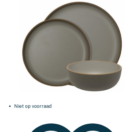
Niet op voorraad