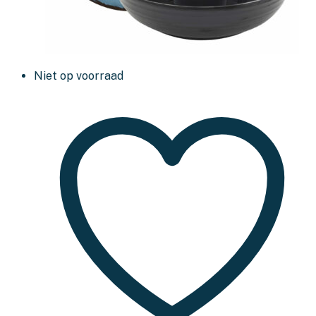
Niet op voorraad