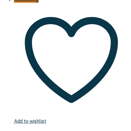
Add to wishlist