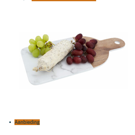
Aanbieding