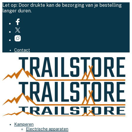
Let op: Door drukte kan de bezorging van je bestelling
langer duren.
Contact
Kamperen
Electrische apparaten