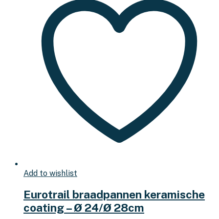
Add to wishlist
Eurotrail braadpannen keramische
coating – Ø 24/Ø 28cm