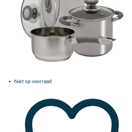
Niet op voorraad