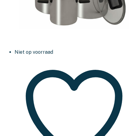
Niet op voorraad