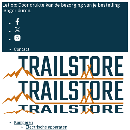
Let op: Door drukte kan de bezorging van je bestelling
langer duren.
Contact
Kamperen
Electrische apparaten