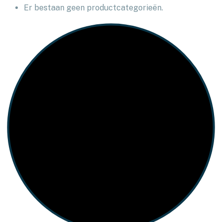
Er bestaan geen productcategorieën.