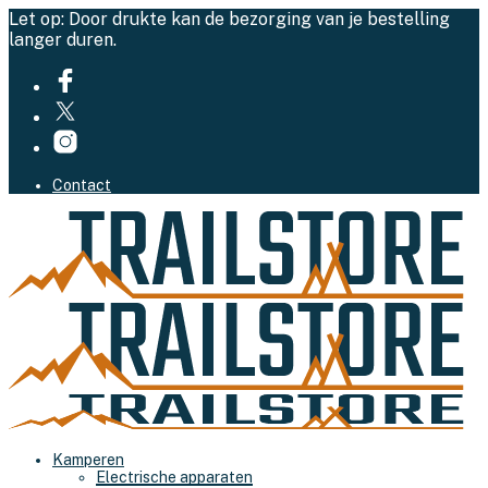
Let op: Door drukte kan de bezorging van je bestelling
langer duren.
Contact
Kamperen
Electrische apparaten