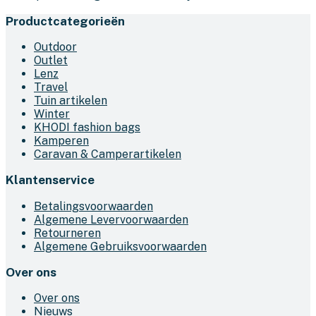
Productcategorieën
Outdoor
Outlet
Lenz
Travel
Tuin artikelen
Winter
KHODI fashion bags
Kamperen
Caravan & Camperartikelen
Klantenservice
Betalingsvoorwaarden
Algemene Levervoorwaarden
Retourneren
Algemene Gebruiksvoorwaarden
Over ons
Over ons
Nieuws