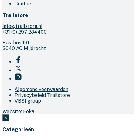
Contact
Trailstore
info@trailstore.nl
+31 (0) 297 284400
Postbus 131
3640 AC Mijdrecht
Algemene voorwaarden
Privacybeleid Trailstore
VBSI group
Website:
Feka
.
×
Categorieën