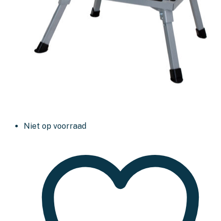
Niet op voorraad