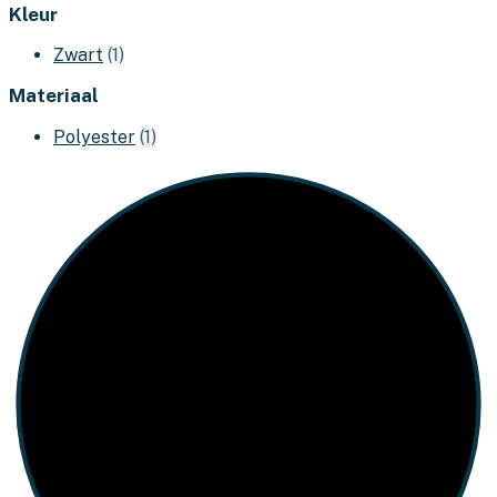
Kleur
Zwart
(1)
Materiaal
Polyester
(1)