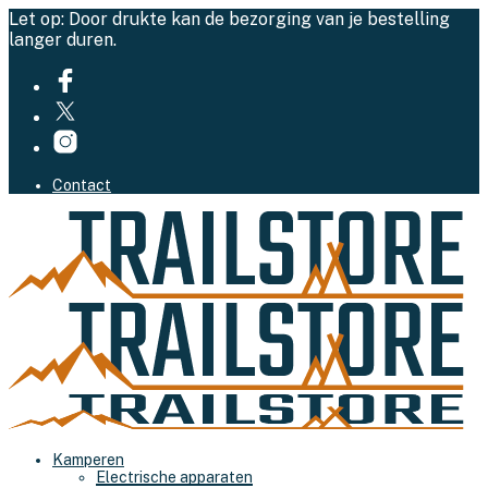
Let op: Door drukte kan de bezorging van je bestelling
langer duren.
Contact
Kamperen
Electrische apparaten