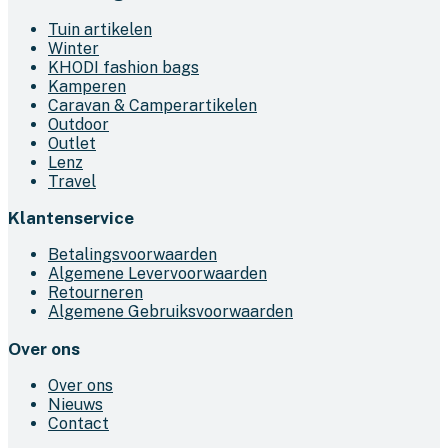
Tuin artikelen
Winter
KHODI fashion bags
Kamperen
Caravan & Camperartikelen
Outdoor
Outlet
Lenz
Travel
Klantenservice
Betalingsvoorwaarden
Algemene Levervoorwaarden
Retourneren
Algemene Gebruiksvoorwaarden
Over ons
Over ons
Nieuws
Contact