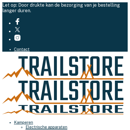
Let op: Door drukte kan de bezorging van je bestelling
langer duren.
Contact
Kamperen
Electrische apparaten