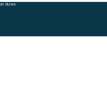
ger duren.