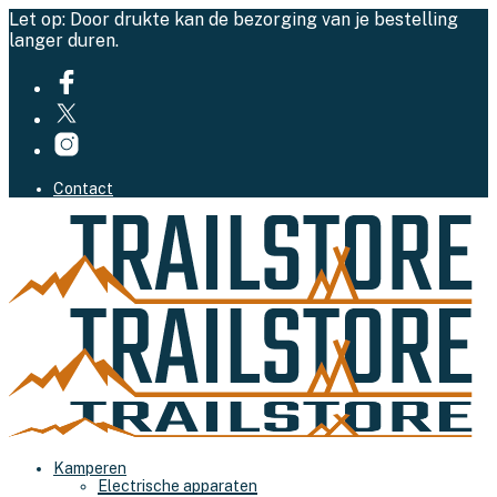
Let op: Door drukte kan de bezorging van je bestelling
langer duren.
Contact
Kamperen
Electrische apparaten