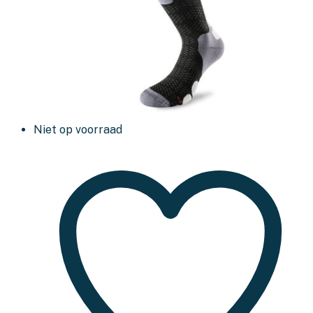
Niet op voorraad