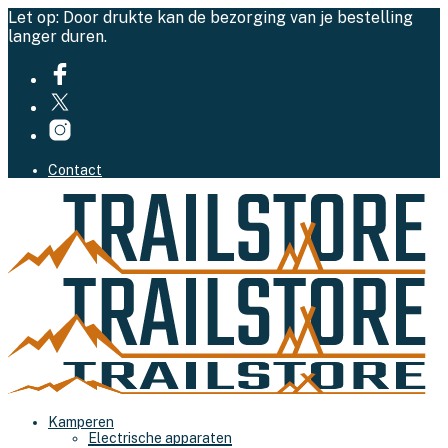
Let op: Door drukte kan de bezorging van je bestelling
langer duren.
Contact
Kamperen
Electrische apparaten