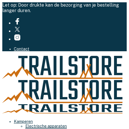
Let op: Door drukte kan de bezorging van je bestelling
langer duren.
Contact
Kamperen
Electrische apparaten