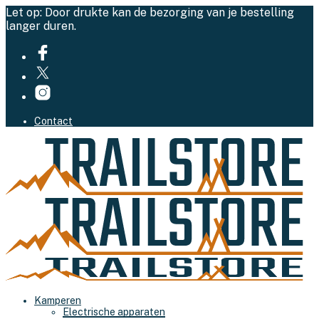
Let op: Door drukte kan de bezorging van je bestelling
langer duren.
Contact
Kamperen
Electrische apparaten