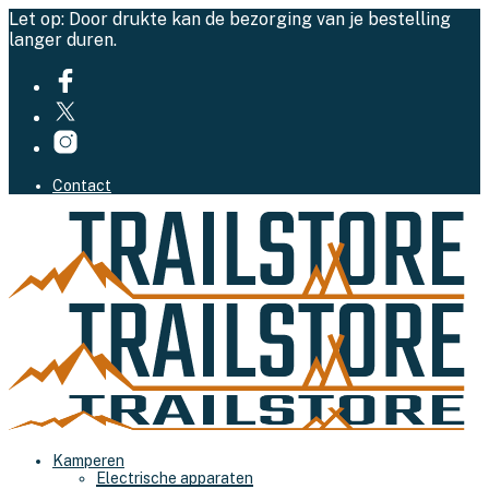
Let op: Door drukte kan de bezorging van je bestelling
langer duren.
Contact
Kamperen
Electrische apparaten