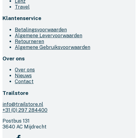
Lenz
Travel
Klantenservice
Betalingsvoorwaarden
Algemene Levervoorwaarden
Retourneren
Algemene Gebruiksvoorwaarden
Over ons
Over ons
Nieuws
Contact
Trailstore
info@trailstore.nl
+31 (0) 297 284400
Postbus 131
3640 AC Mijdrecht