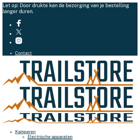
Let op: Door drukte kan de bezorging van je bestelling
langer duren.
Contact
Kamperen
Electrische apparaten