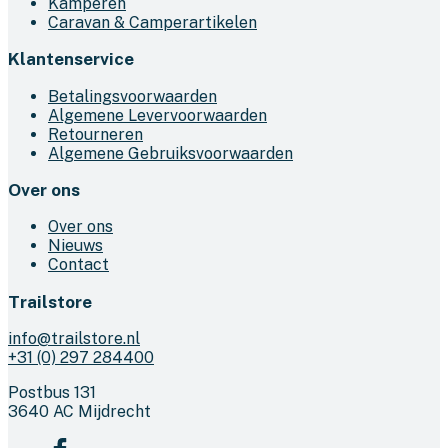
Kamperen
Caravan & Camperartikelen
Klantenservice
Betalingsvoorwaarden
Algemene Levervoorwaarden
Retourneren
Algemene Gebruiksvoorwaarden
Over ons
Over ons
Nieuws
Contact
Trailstore
info@trailstore.nl
+31 (0) 297 284400
Postbus 131
3640 AC Mijdrecht