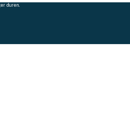
ger duren.