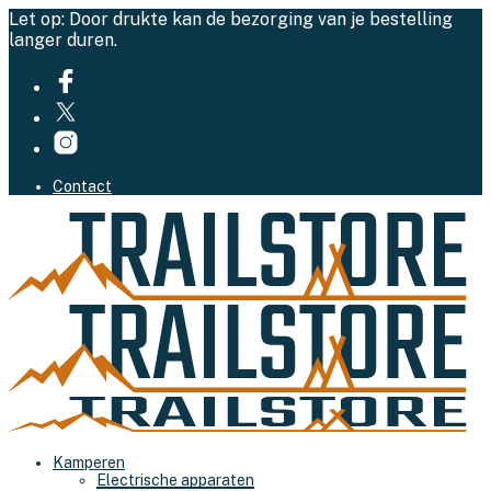
Let op: Door drukte kan de bezorging van je bestelling
langer duren.
Contact
Kamperen
Electrische apparaten