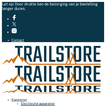
Let op: Door drukte kan de bezorging van je bestelling
langer duren.
Contact
Kamperen
Electrische apparaten