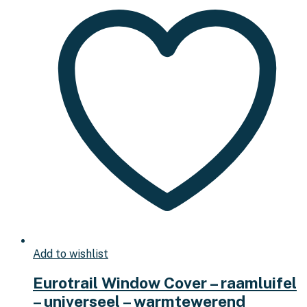
Add to wishlist
Eurotrail Window Cover – raamluifel
– universeel – warmtewerend