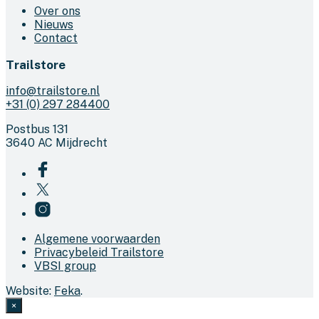
Over ons
Nieuws
Contact
Trailstore
info@trailstore.nl
+31 (0) 297 284400
Postbus 131
3640 AC Mijdrecht
Algemene voorwaarden
Privacybeleid Trailstore
VBSI group
Website:
Feka
.
×