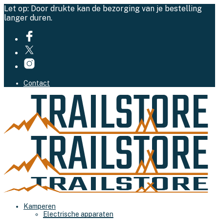
Let op: Door drukte kan de bezorging van je bestelling
langer duren.
Contact
Kamperen
Electrische apparaten