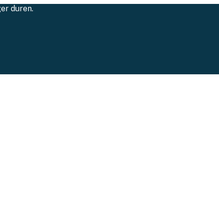
ger duren.