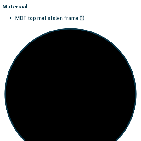
Materiaal
MDF top met stalen frame
(1)