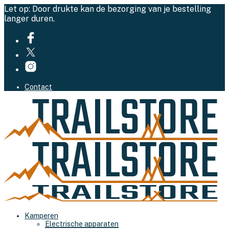
Let op: Door drukte kan de bezorging van je bestelling
langer duren.
Contact
Kamperen
Electrische apparaten