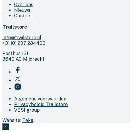
Over ons
Nieuws
Contact
Trailstore
info@trailstore.nl
+31 (0) 297 284400
Postbus 131
3640 AC Mijdrecht
Algemene voorwaarden
Privacybeleid Trailstore
VBSI group
Website:
Feka
.
×