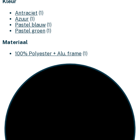
Kleur
Antraciet
(1)
Azuur
(1)
Pastel blauw
(1)
Pastel groen
(1)
Materiaal
100% Polyester + Alu. frame
(1)