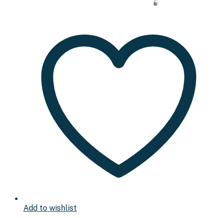
Add to wishlist