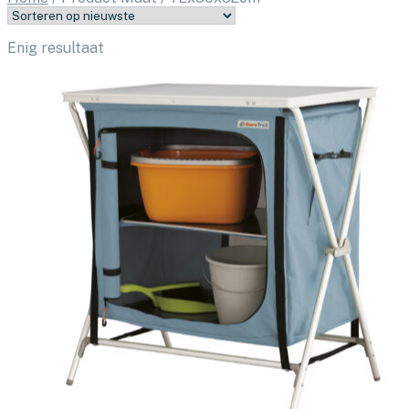
Enig resultaat