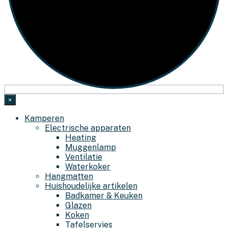
×
Kamperen
Electrische apparaten
Heating
Muggenlamp
Ventilatie
Waterkoker
Hangmatten
Huishoudelijke artikelen
Badkamer & Keuken
Glazen
Koken
Tafelservies