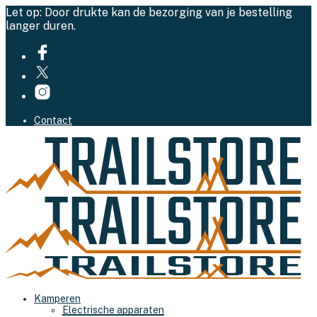
Let op: Door drukte kan de bezorging van je bestelling
langer duren.
Contact
Kamperen
Electrische apparaten