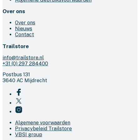
Over ons
Over ons
Nieuws
Contact
Trailstore
info@trailstore.nl
+31 (0) 297 284400
Postbus 131
3640 AC Mijdrecht
Algemene voorwaarden
Privacybeleid Trailstore
VBSI group