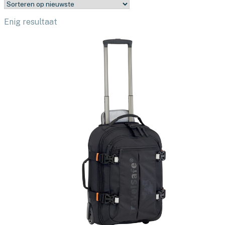
Enig resultaat