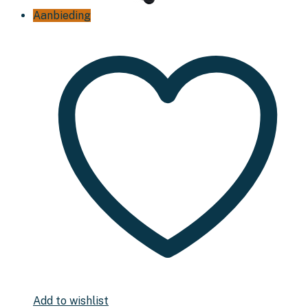
Aanbieding
Add to wishlist