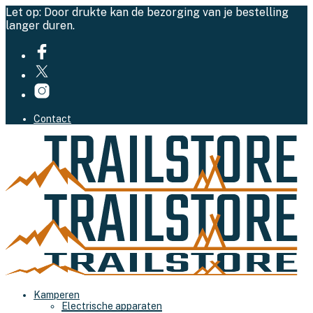
Let op: Door drukte kan de bezorging van je bestelling
langer duren.
Contact
Kamperen
Electrische apparaten