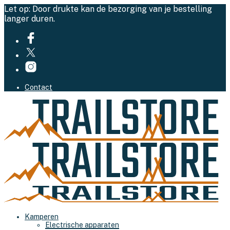
Let op: Door drukte kan de bezorging van je bestelling
langer duren.
Contact
Kamperen
Electrische apparaten