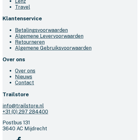
Lenz
Travel
Klantenservice
Betalingsvoorwaarden
Algemene Levervoorwaarden
Retourneren
Algemene Gebruiksvoorwaarden
Over ons
Over ons
Nieuws
Contact
Trailstore
info@trailstore.nl
+31 (0) 297 284400
Postbus 131
3640 AC Mijdrecht