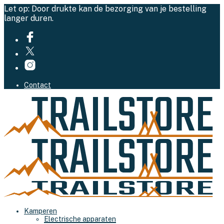
Let op: Door drukte kan de bezorging van je bestelling
langer duren.
Contact
Kamperen
Electrische apparaten