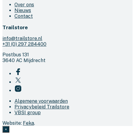
Over ons
Nieuws
Contact
Trailstore
info@trailstore.nl
+31 (0) 297 284400
Postbus 131
3640 AC Mijdrecht
Algemene voorwaarden
Privacybeleid Trailstore
VBSI group
Website:
Feka
.
×