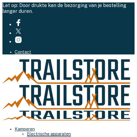
Let op: Door drukte kan de bezorging van je bestelling
langer duren.
Contact
Kamperen
Electrische apparaten