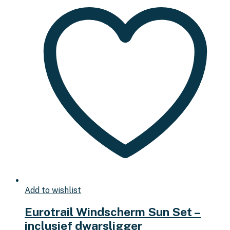
Add to wishlist
Eurotrail Windscherm Sun Set –
inclusief dwarsligger