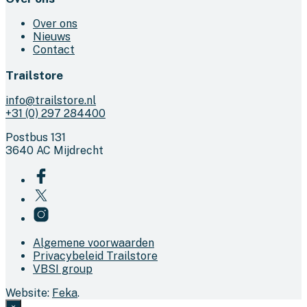
Over ons
Nieuws
Contact
Trailstore
info@trailstore.nl
+31 (0) 297 284400
Postbus 131
3640 AC Mijdrecht
Algemene voorwaarden
Privacybeleid Trailstore
VBSI group
Website:
Feka
.
×