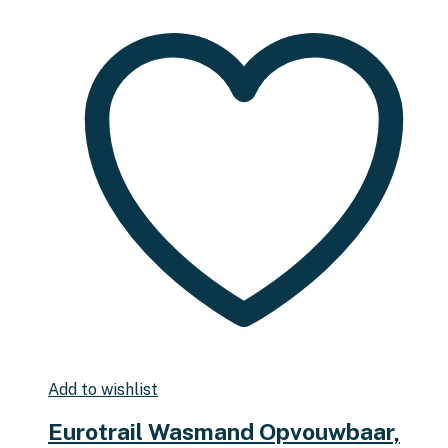
Add to wishlist
Eurotrail Wasmand Opvouwbaar,