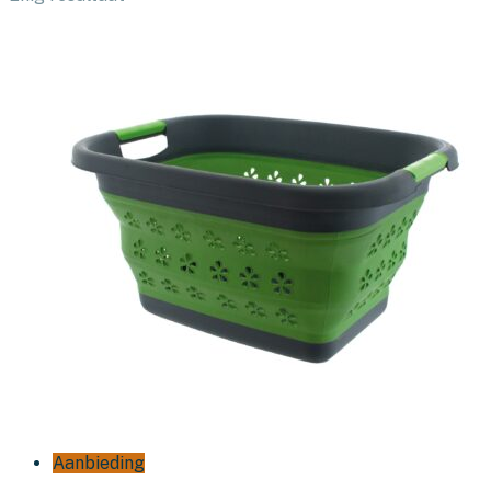
Aanbieding