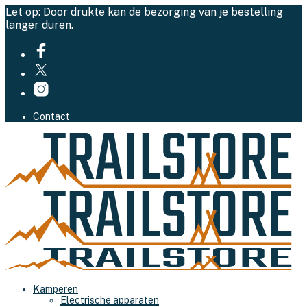
Let op: Door drukte kan de bezorging van je bestelling
langer duren.
Contact
Kamperen
Electrische apparaten