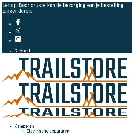
Let op: Door drukte kan de bezorging van je bestelling
langer duren.
Contact
Kamperen
Electrische apparaten