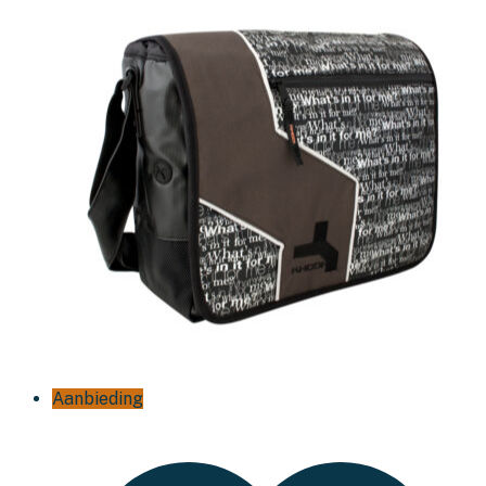
Aanbieding