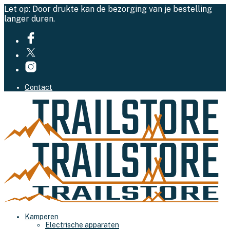
Let op: Door drukte kan de bezorging van je bestelling
langer duren.
Contact
Kamperen
Electrische apparaten