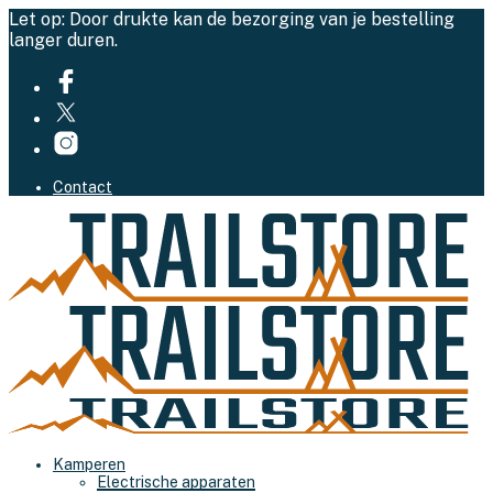
Let op: Door drukte kan de bezorging van je bestelling
langer duren.
Contact
Kamperen
Electrische apparaten