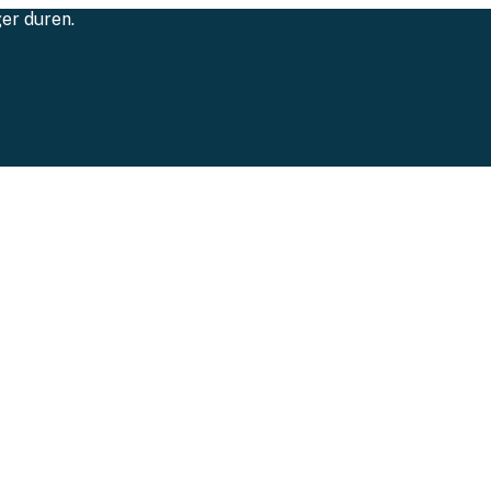
ger duren.