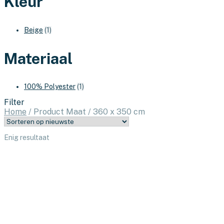
Kleur
Beige
(1)
Materiaal
100% Polyester
(1)
Filter
Home
/
Product Maat
/
360 x 350 cm
Enig resultaat