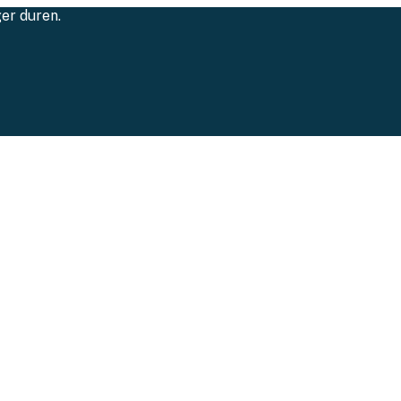
ger duren.