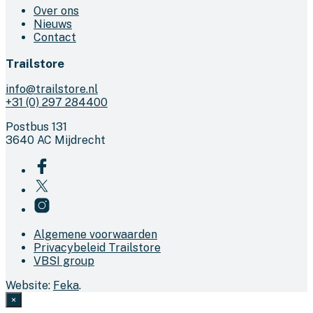
Over ons
Nieuws
Contact
Trailstore
info@trailstore.nl
+31 (0) 297 284400
Postbus 131
3640 AC Mijdrecht
Algemene voorwaarden
Privacybeleid Trailstore
VBSI group
Website:
Feka
.
×