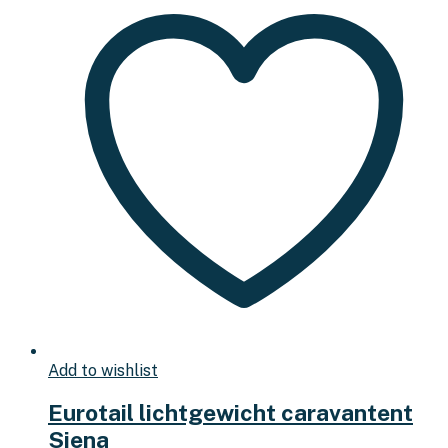
Add to wishlist
Eurotail lichtgewicht caravantent
Siena