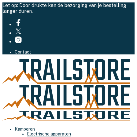
Let op: Door drukte kan de bezorging van je bestelling
langer duren.
Contact
Kamperen
Electrische apparaten