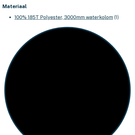
Materiaal
100% 185T Polyester, 3000mm waterkolom
(1)