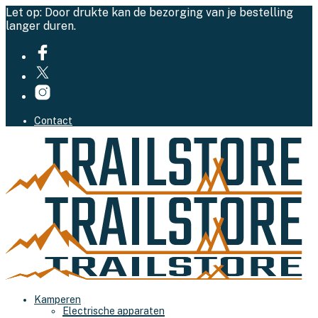
Let op: Door drukte kan de bezorging van je bestelling
langer duren.
Contact
Kamperen
Electrische apparaten