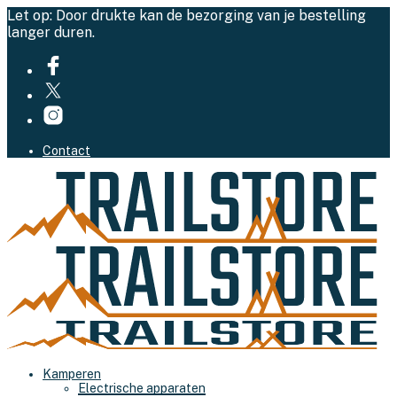
Let op: Door drukte kan de bezorging van je bestelling
langer duren.
Contact
Kamperen
Electrische apparaten