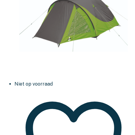
Niet op voorraad