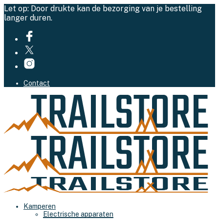
Let op: Door drukte kan de bezorging van je bestelling
langer duren.
Contact
Kamperen
Electrische apparaten