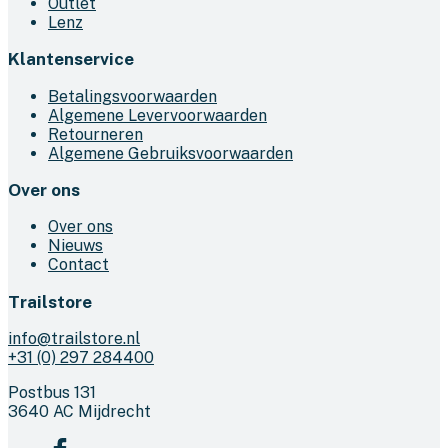
Outlet
Lenz
Klantenservice
Betalingsvoorwaarden
Algemene Levervoorwaarden
Retourneren
Algemene Gebruiksvoorwaarden
Over ons
Over ons
Nieuws
Contact
Trailstore
info@trailstore.nl
+31 (0) 297 284400
Postbus 131
3640 AC Mijdrecht