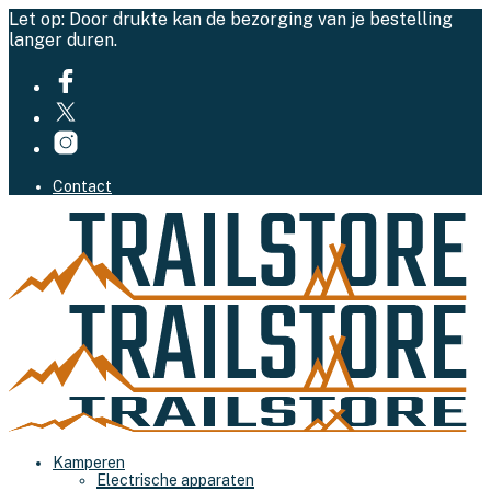
Let op: Door drukte kan de bezorging van je bestelling
langer duren.
Contact
Kamperen
Electrische apparaten