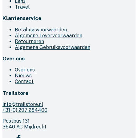
Lenz
Travel
Klantenservice
Betalingsvoorwaarden
Algemene Levervoorwaarden
Retourneren
Algemene Gebruiksvoorwaarden
Over ons
Over ons
Nieuws
Contact
Trailstore
info@trailstore.nl
+31 (0) 297 284400
Postbus 131
3640 AC Mijdrecht