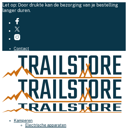
Let op: Door drukte kan de bezorging van je bestelling
langer duren.
Contact
Kamperen
Electrische apparaten