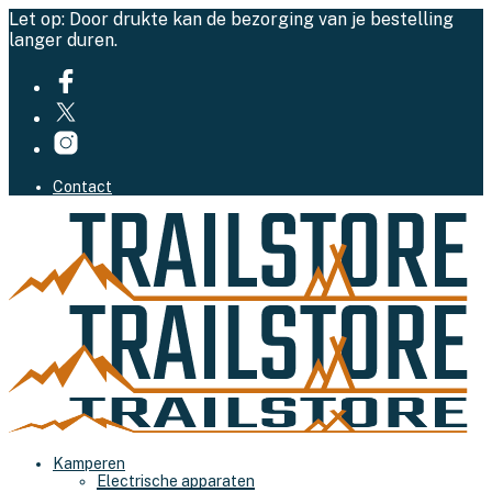
Let op: Door drukte kan de bezorging van je bestelling
langer duren.
Contact
Kamperen
Electrische apparaten