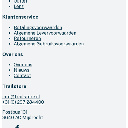
Outlet
Lenz
Klantenservice
Betalingsvoorwaarden
Algemene Levervoorwaarden
Retourneren
Algemene Gebruiksvoorwaarden
Over ons
Over ons
Nieuws
Contact
Trailstore
info@trailstore.nl
+31 (0) 297 284400
Postbus 131
3640 AC Mijdrecht