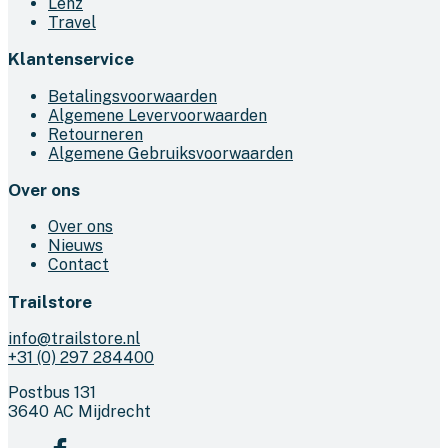
Lenz
Travel
Klantenservice
Betalingsvoorwaarden
Algemene Levervoorwaarden
Retourneren
Algemene Gebruiksvoorwaarden
Over ons
Over ons
Nieuws
Contact
Trailstore
info@trailstore.nl
+31 (0) 297 284400
Postbus 131
3640 AC Mijdrecht