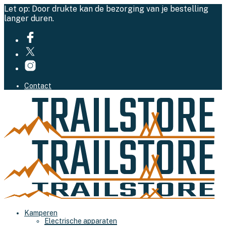
Let op: Door drukte kan de bezorging van je bestelling
langer duren.
Contact
Kamperen
Electrische apparaten