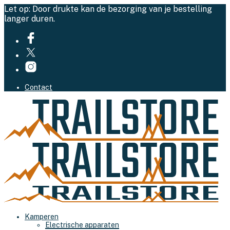
Let op: Door drukte kan de bezorging van je bestelling
langer duren.
Contact
Kamperen
Electrische apparaten