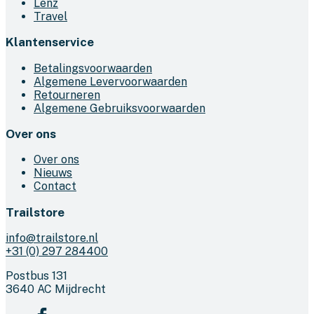
Lenz
Travel
Klantenservice
Betalingsvoorwaarden
Algemene Levervoorwaarden
Retourneren
Algemene Gebruiksvoorwaarden
Over ons
Over ons
Nieuws
Contact
Trailstore
info@trailstore.nl
+31 (0) 297 284400
Postbus 131
3640 AC Mijdrecht