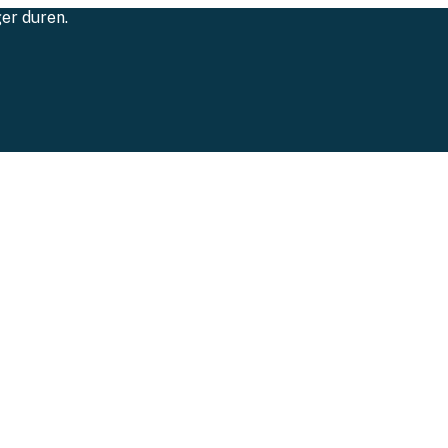
ger duren.