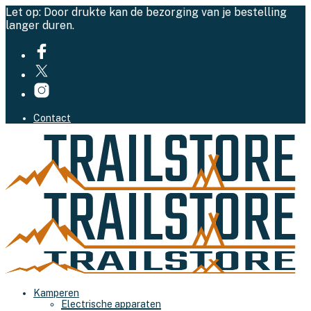
Let op: Door drukte kan de bezorging van je bestelling
langer duren.
Contact
Kamperen
Electrische apparaten