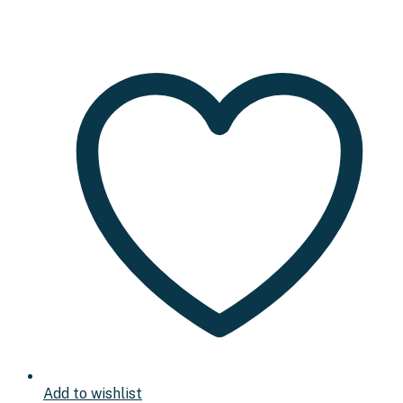
Add to wishlist