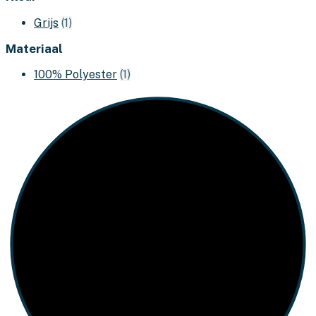
Grijs
(1)
Materiaal
100% Polyester
(1)