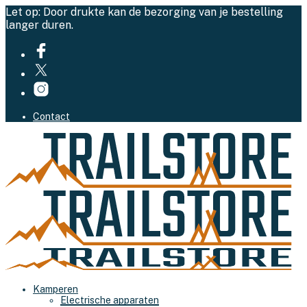
Let op: Door drukte kan de bezorging van je bestelling
langer duren.
Contact
Kamperen
Electrische apparaten