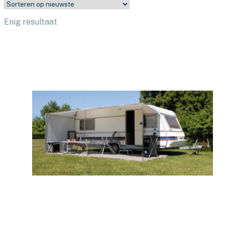
Enig resultaat