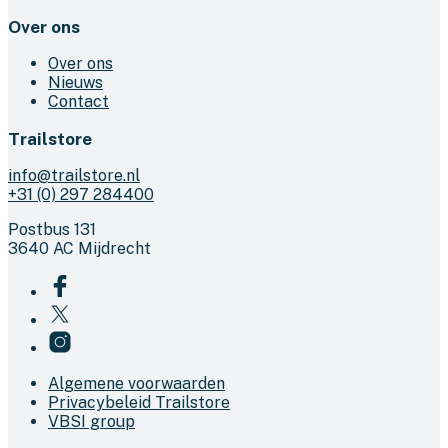
Over ons
Over ons
Nieuws
Contact
Trailstore
info@trailstore.nl
+31 (0) 297 284400
Postbus 131
3640 AC Mijdrecht
Algemene voorwaarden
Privacybeleid Trailstore
VBSI group