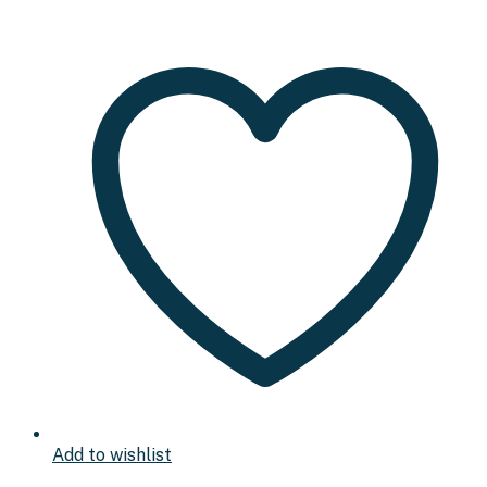
Add to wishlist