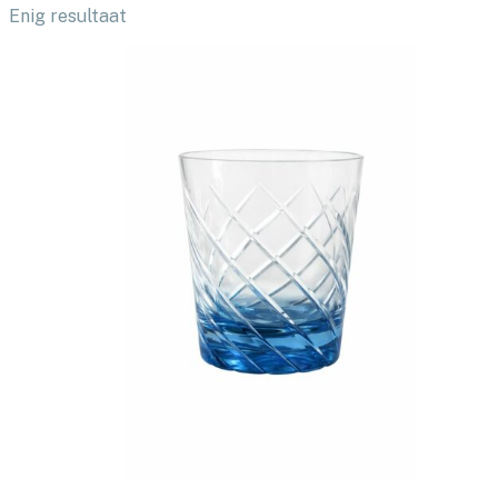
Enig resultaat