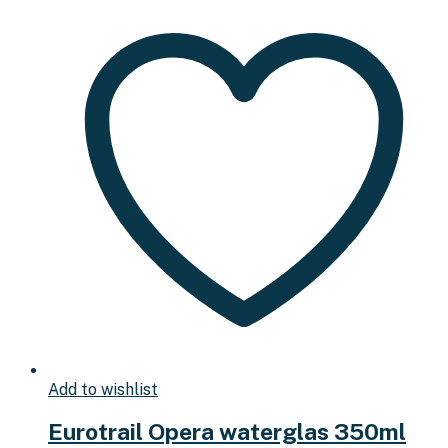
Add to wishlist
Eurotrail Opera waterglas 350ml