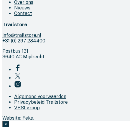
Over ons
Nieuws
Contact
Trailstore
info@trailstore.nl
+31 (0) 297 284400
Postbus 131
3640 AC Mijdrecht
Algemene voorwaarden
Privacybeleid Trailstore
VBSI group
Website:
Feka
.
×