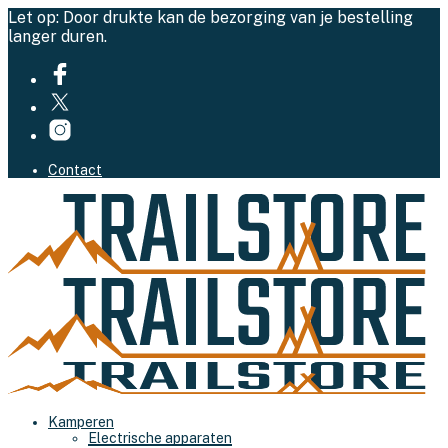
Let op: Door drukte kan de bezorging van je bestelling
langer duren.
Contact
Kamperen
Electrische apparaten