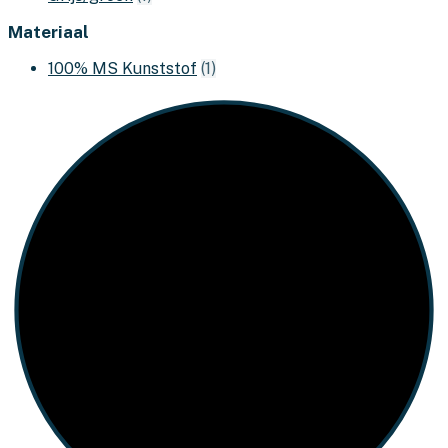
Materiaal
100% MS Kunststof
(1)