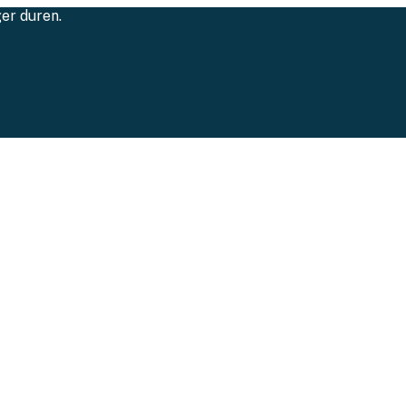
ger duren.