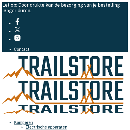
Let op: Door drukte kan de bezorging van je bestelling
langer duren.
Contact
Kamperen
Electrische apparaten