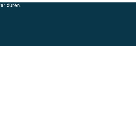
ger duren.